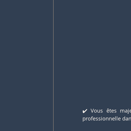
✔️ Vous êtes maje
professionnelle dan