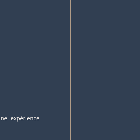
ne expérience 