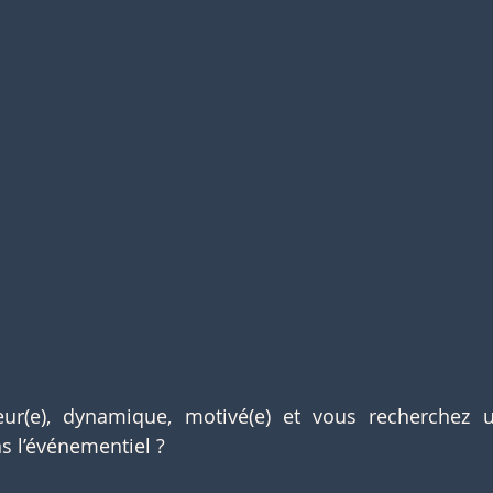
ur(e), dynamique, motivé(e) et vous recherchez u
s l’événementiel ?