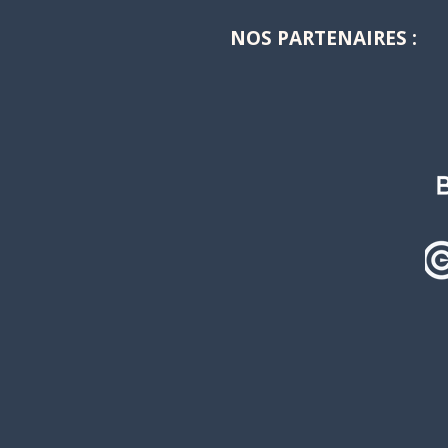
Cup 2026 !
NOS PARTENAIRES :