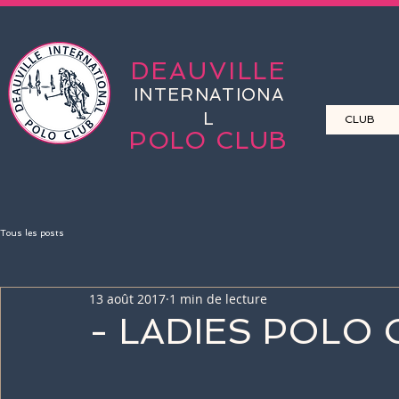
DEAUVILLE
INTERNATIONA
L
CLUB
POLO CLUB
Tous les posts
13 août 2017
1 min de lecture
- LADIES POLO 