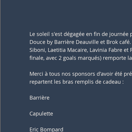
Le soleil s'est dégagée en fin de journée 
Douce by Barrière Deauville et Brok café
Siboni, Laetitia Macaire, Lavinia Fabre e
finale, avec 2 goals marqués) remporte la
Merci à tous nos sponsors d'avoir été pré
repartent les bras remplis de cadeau :
Barrière
Capulette
Eric Bompard