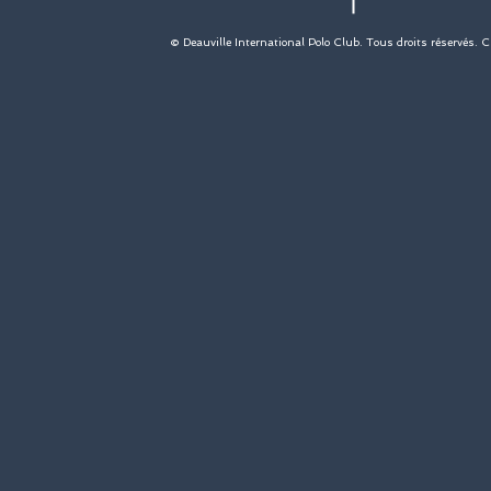
© Deauville International Polo Club. Tous droits réservés. 