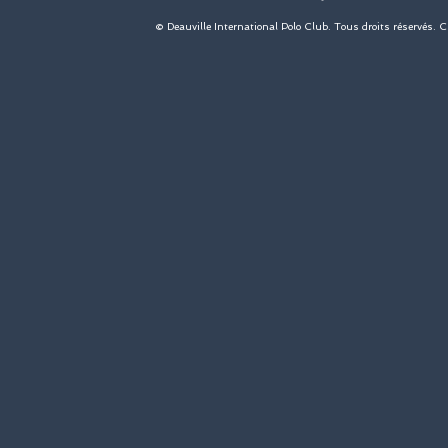
© Deauville International Polo Club. Tous droits réservés. 