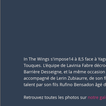
In The Wings s'impose14 à 8,5 face à Yag
Touques. L'équipe de Lavinia Fabre décr
Barrière Desseigne, et la même occasion 
accompagné de Lerin Zubiaurre, de son fi
talent par son fils Rufino Bensadon âgé 
Retrouvez toutes les photos sur 
notre gal