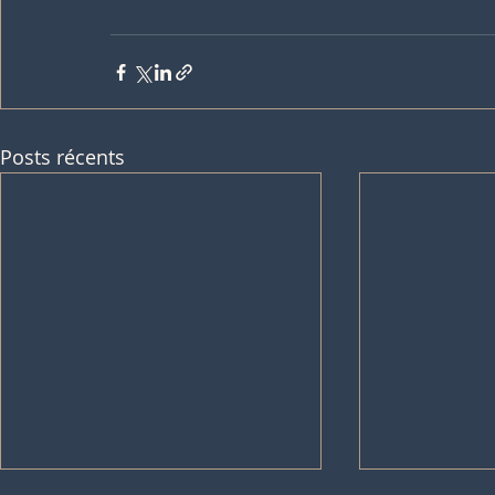
Posts récents