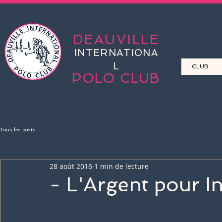
DEAUVILLE
INTERNATIONA
L
CLUB
POLO CLUB
Tous les posts
28 août 2016
1 min de lecture
- L'Argent pour I