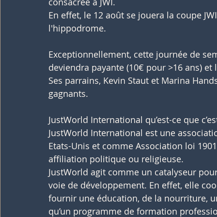
consacrée à JWI. 
En effet, le 12 août se jouera la coupe JW
l'hippodrome. 
Exceptionnellement, cette journée de se
deviendra payante (10€ pour >16 ans) et l
Ses parrains, Kevin Staut et Marina Hands
gagnants.
JustWorld International qu’est-ce que c’es
JustWorld International est une associatio
Etats-Unis et comme Association loi 1901
affiliation politique ou religieuse.
JustWorld agit comme un catalyseur pour
voie de développement. En effet, elle coo
fournir une éducation, de la nourriture, 
qu’un programme de formation professio