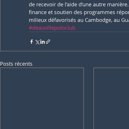
de recevoir de l’aide d’une autre manièr
finance et soutien des programmes répon
milieux défavorisés au Cambodge, au Gu
#deauvillepoloclub
Posts récents