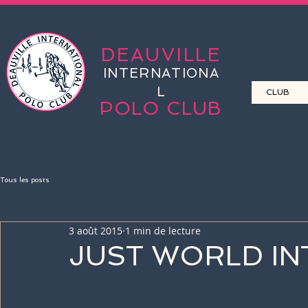
DEAUVILLE
INTERNATIONA
L
CLUB
POLO CLUB
Tous les posts
3 août 2015
1 min de lecture
JUST WORLD IN