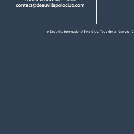
contact@deauvillepoloclub.com
© Deauville International Polo Club. Tous droits réservés. 