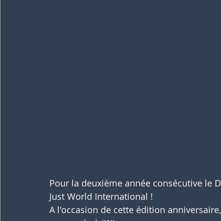
Pour la deuxième année consécutive le Dea
Just World International ! 
A l'occasion de cette édition anniversaire