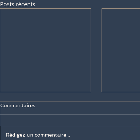
Posts récents
Commentaires
Rédigez un commentaire...