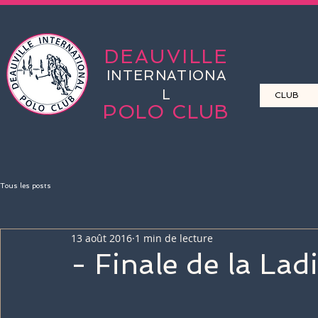
DEAUVILLE
INTERNATIONA
L
CLUB
POLO CLUB
Tous les posts
13 août 2016
1 min de lecture
- Finale de la Lad