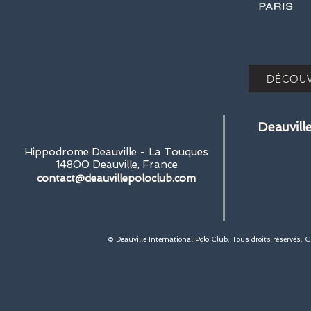
DÉCOUV
Deauvill
Hippodrome Deauville - La Touques
14800 Deauville, France
contact@deauvillepoloclub.com
© Deauville International Polo Club. Tous droits réservés. 