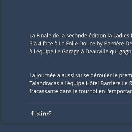
La Finale de la seconde édition la Ladies
5 à 4 face à La Folie Douce by Barrière De
à l'équipe Le Garage à Deauville qui gagn
La journée a aussi vu se dérouler le prem
Talandracas à l’équipe Hôtel Barrière Le R
fracassante dans le tournoi en l'emportan