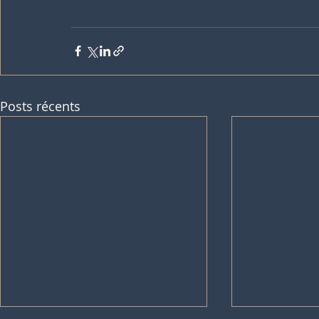
Posts récents