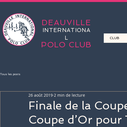
DEAUVILLE
INTERNATIONA
L
CLUB
POLO CLUB
Tous les posts
26 août 2019
2 min de lecture
Finale de la Coupe
Coupe d’Or pour 