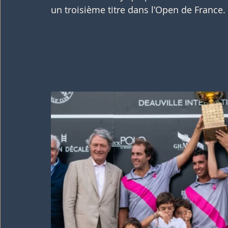
un troisième titre dans l’Open de France.