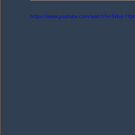
https://www.youtube.com/watch?v=5Wvz-1Yp