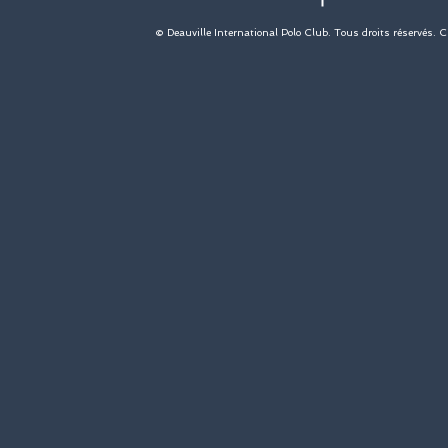
© Deauville International Polo Club. Tous droits réservés. 