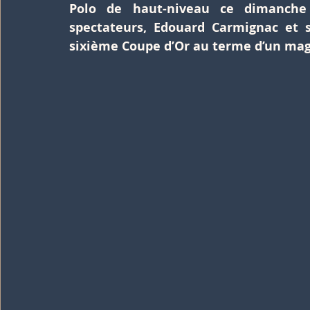
Polo de haut-niveau ce dimanche
spectateurs, Edouard Carmignac et 
sixième Coupe d’Or au terme d’un mag