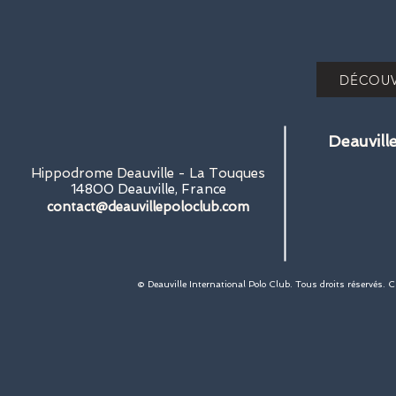
DÉCOUV
Deauvill
Hippodrome Deauville - La Touques
14800 Deauville, France
contact@deauvillepoloclub.com
© Deauville International Polo Club. Tous droits réservés. 