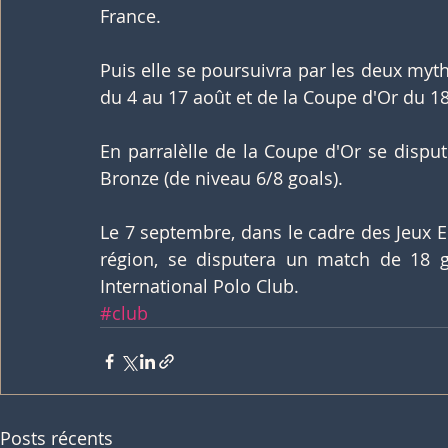
France.
Puis elle se poursuivra par les deux myth
du 4 au 17 août et de la Coupe d'Or du 18
En parralèlle de la Coupe d'Or se dispu
Bronze (de niveau 6/8 goals).
Le 7 septembre, dans le cadre des Jeux 
région, se disputera un match de 18 g
International Polo Club.
#club
Posts récents