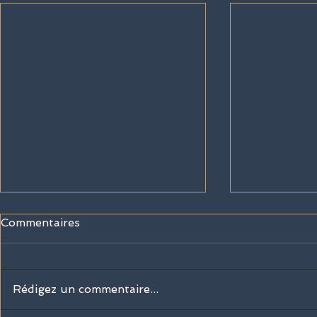
Commentaires
Rédigez un commentaire...