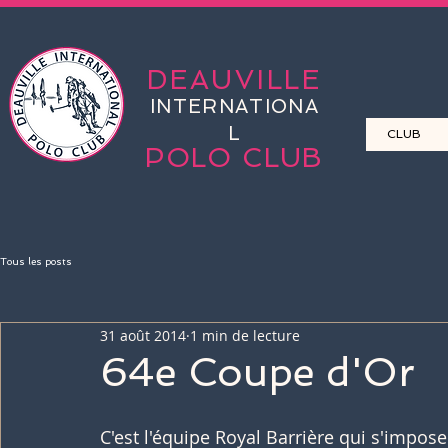
DEAUVILLE
INTERNATIONA
L
CLUB
POLO CLUB
Tous les posts
31 août 2014
1 min de lecture
64e Coupe d'Or
C'est l'équipe Royal Barrière qui s'impos