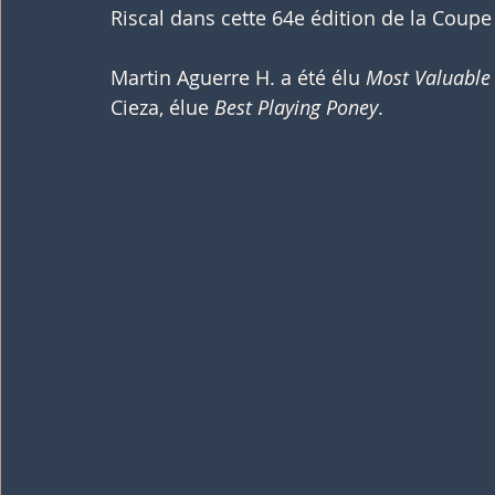
Riscal dans cette 64e édition de la Coupe
Martin Aguerre H. a été élu 
Most Valuable 
Cieza, élue 
Best Playing Poney
.