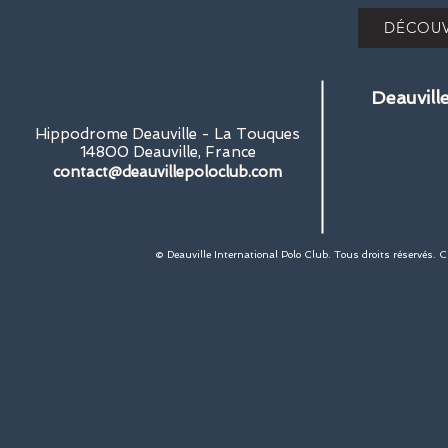
DÉCOUV
Deauvill
Hippodrome Deauville - La Touques
14800 Deauville, France
contact@deauvillepoloclub.com
© Deauville International Polo Club. Tous droits réservés. 