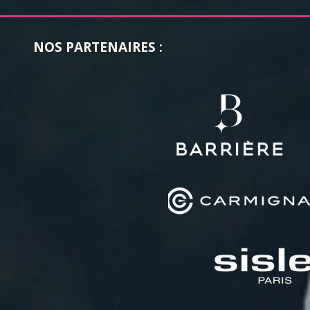
NOS PARTENAIRES :