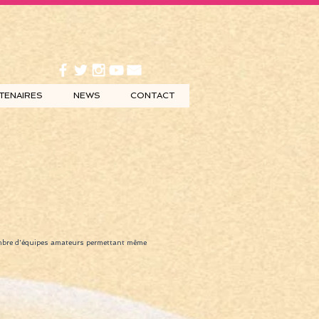
TENAIRES
NEWS
CONTACT
nombre d'équipes amateurs permettant même