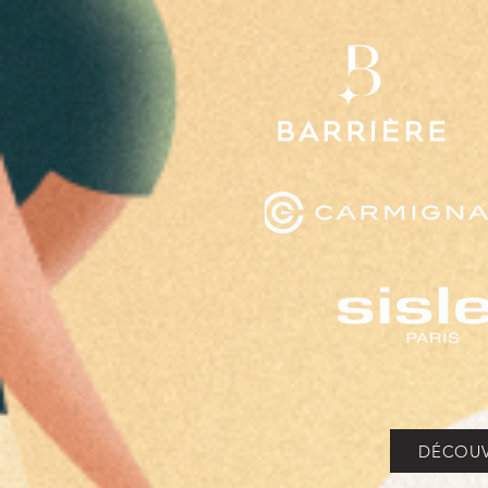
DÉCOUV