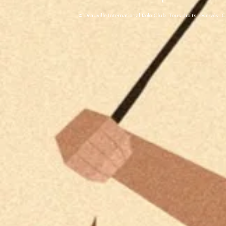
© Deauville International Polo Club. Tous droits réservés. 