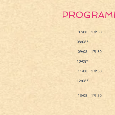
PROGRAMM
07/08
17h30
08/08*
09/08
17h30
10/08*
11/08
17h30
12/08*
13/08
17h30