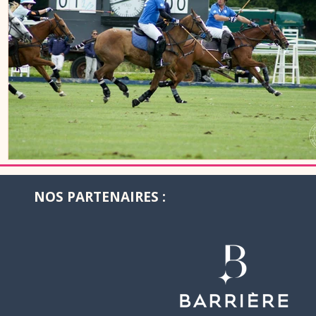
NOS PARTENAIRES :