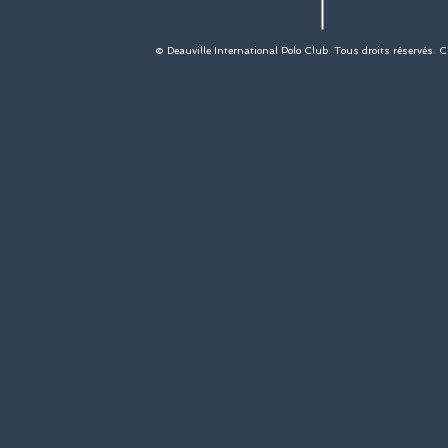
© Deauville International Polo Club. Tous droits réservés. 