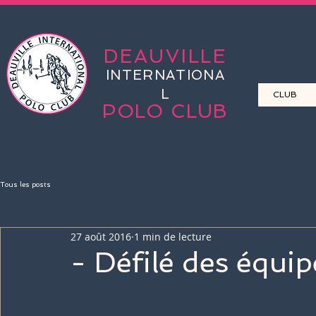
DEAUVILLE
INTERNATIONA
L
CLUB
POLO CLUB
Tous les posts
27 août 2016
1 min de lecture
- Défilé des équip