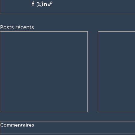
Posts récents
Commentaires