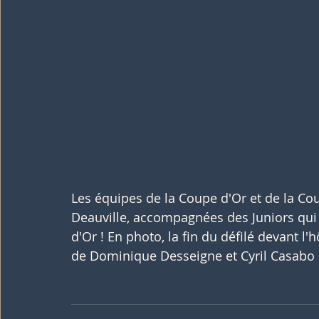
Les équipes de la Coupe d'Or et de la Co
Deauville, accompagnées des Juniors qui s
d'Or ! En photo, la fin du défilé devant l'
de Dominique Desseigne et Cyril Casabo 