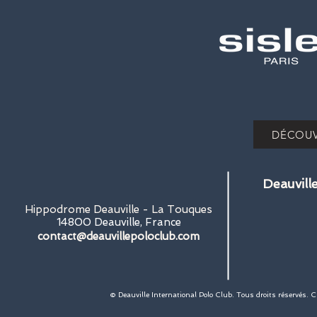
DÉCOUV
Deauvill
Hippodrome Deauville - La Touques
14800 Deauville, France
contact@deauvillepoloclub.com
© Deauville International Polo Club. Tous droits réservés. 